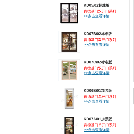
KD05/02标准版
肯德基门双开门系列
>>点击查看详情
KD07B/02标准版
肯德基门双开门系列
>>点击查看详情
KD07C/02标准版
肯德基门双开门系列
>>点击查看详情
KD06B/01加强版
肯德基门单开门系列
>>点击查看详情
KD07A/01加强版
肯德基门单开门系列
>>点击查看详情