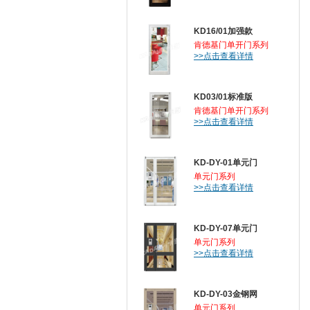
KD16/01加强款
肯德基门单开门系列
>>点击查看详情
KD03/01标准版
肯德基门单开门系列
>>点击查看详情
KD-DY-01单元门
单元门系列
>>点击查看详情
KD-DY-07单元门
单元门系列
>>点击查看详情
KD-DY-03金钢网
单元门系列