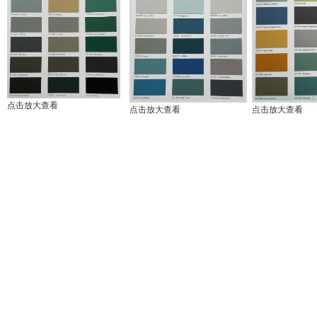
点击放大查看
点击放大查看
点击放大查看