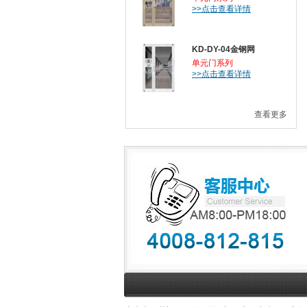
>>点击查看详情
KD-DY-04金钢网
单元门系列
>>点击查看详情
查看更多