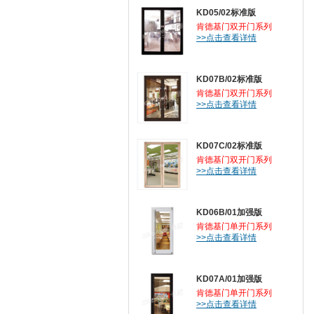
KD05/02标准版
肯德基门双开门系列
>>点击查看详情
KD07B/02标准版
肯德基门双开门系列
>>点击查看详情
KD07C/02标准版
肯德基门双开门系列
>>点击查看详情
KD06B/01加强版
肯德基门单开门系列
>>点击查看详情
KD07A/01加强版
肯德基门单开门系列
>>点击查看详情