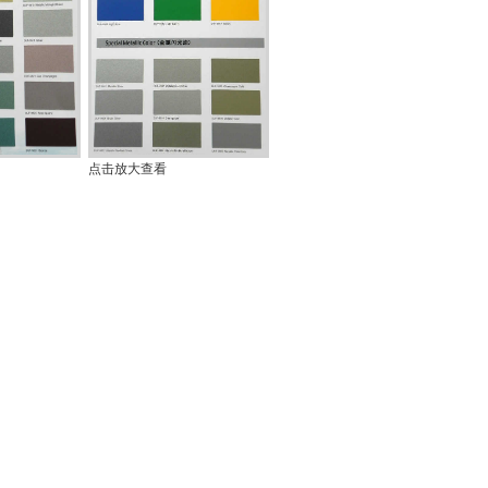
点击放大查看