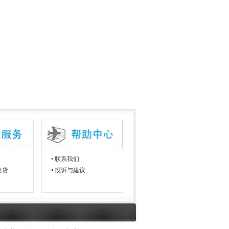
联系我们
换货
投诉与建议