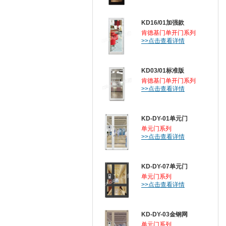
KD16/01加强款
肯德基门单开门系列
>>点击查看详情
KD03/01标准版
肯德基门单开门系列
>>点击查看详情
KD-DY-01单元门
单元门系列
>>点击查看详情
KD-DY-07单元门
单元门系列
>>点击查看详情
KD-DY-03金钢网
单元门系列