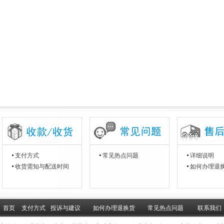
支付方式
常见热点问题
详细说明
收货需知与配送时间
如何办理退
首页
支付方式
投诉与建议
如何办理退换货
常见热点问题
联系我们